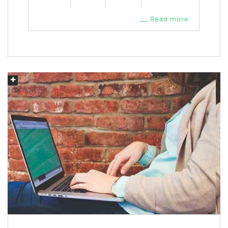
Read more