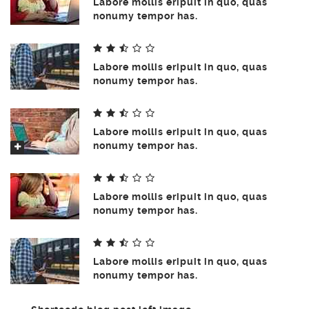
Labore mollis eripuit in quo, quas
nonumy tempor has.
Labore mollis eripuit in quo, quas
nonumy tempor has.
Labore mollis eripuit in quo, quas
nonumy tempor has.
Labore mollis eripuit in quo, quas
nonumy tempor has.
Labore mollis eripuit in quo, quas
nonumy tempor has.