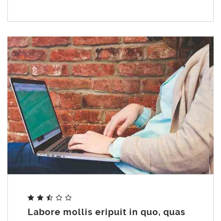
Share
Labore mollis eripuit in quo, quas