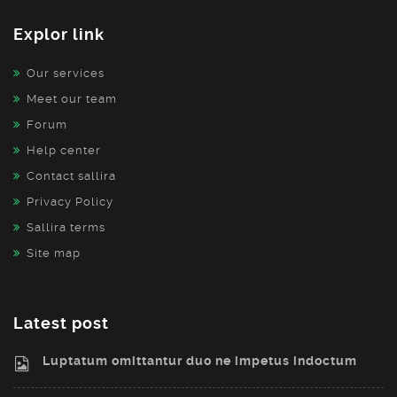
Explor link
Our services
Meet our team
Forum
Help center
Contact sallira
Privacy Policy
Sallira terms
Site map
Latest post
Luptatum omittantur duo ne impetus indoctum