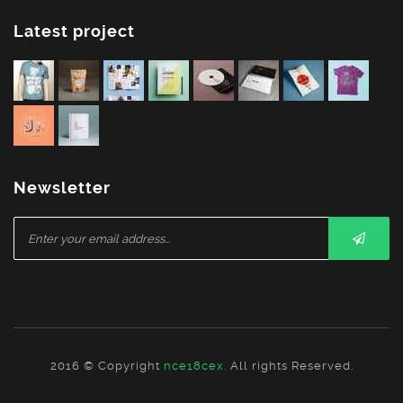
Latest project
Newsletter
2016 © Copyright
nce18cex.
All rights Reserved.