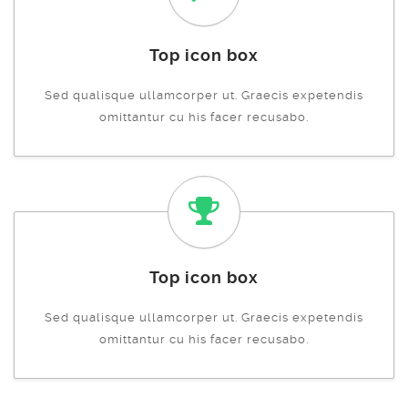
Top icon box
Sed qualisque ullamcorper ut. Graecis expetendis
omittantur cu his facer recusabo.
Top icon box
Sed qualisque ullamcorper ut. Graecis expetendis
omittantur cu his facer recusabo.